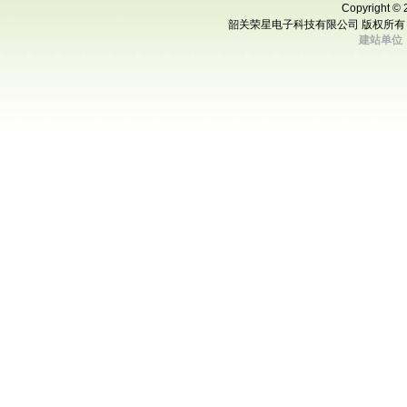
Copyright © 
韶关荣星电子科技有限公司 版权所有 未