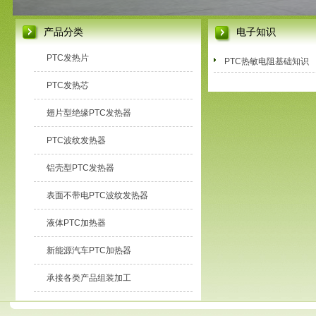
产品分类
电子知识
PTC发热片
PTC热敏电阻基础知识
PTC发热芯
翅片型绝缘PTC发热器
PTC波纹发热器
铝壳型PTC发热器
表面不带电PTC波纹发热器
液体PTC加热器
新能源汽车PTC加热器
承接各类产品组装加工