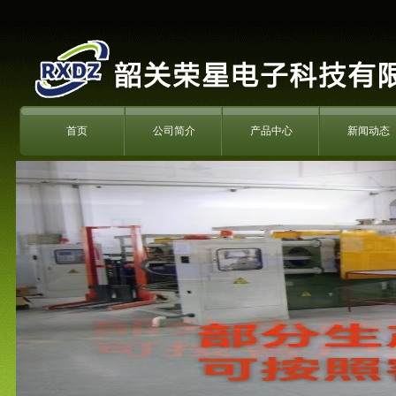
首页
公司简介
产品中心
新闻动态